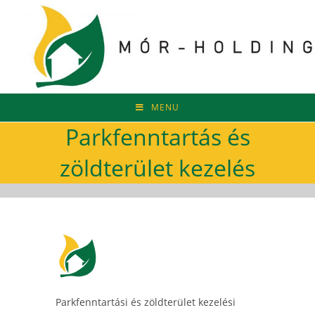
MENU
Parkfenntartás és
zöldterület kezelés
Parkfenntartási és zöldterület kezelési